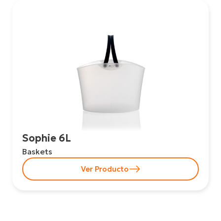
Sophie 6L
Baskets
Ver Producto