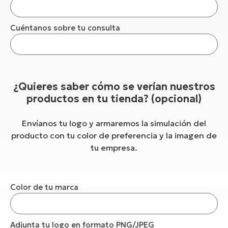
Cuéntanos sobre tu consulta
¿Quieres saber cómo se verían nuestros
productos en tu tienda? (opcional)
Envíanos tu logo y armaremos la simulación del
producto con tu color de preferencia y la imagen de
tu empresa.
Color de tu marca
Adjunta tu logo en formato PNG/JPEG