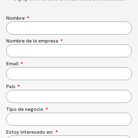
Nombre
Nombre de la empresa
Email
País
Tipo de negocio
Estoy interesado en: