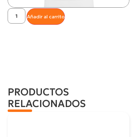
Añadir al carrito
PRODUCTOS
RELACIONADOS