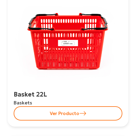
Basket 22L
Baskets
Ver Producto