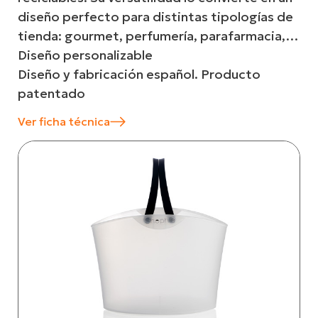
diseño perfecto para distintas tipologías de
tienda: gourmet, perfumería, parafarmacia,…
Diseño personalizable
Diseño y fabricación español. Producto
patentado
Ver ficha técnica