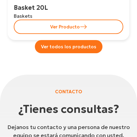
Basket 20L
Baskets
Ver Producto
Ver todos los productos
CONTACTO
¿Tienes consultas?
Dejanos tu contacto y una persona de nuestro
equipo se estará comunicando con usted.