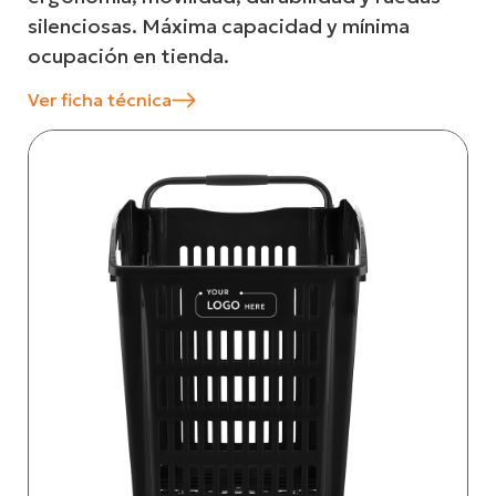
silenciosas. Máxima capacidad y mínima
ocupación en tienda.
Ver ficha técnica