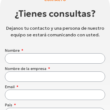
¿Tienes consultas?
Dejanos tu contacto y una persona de nuestro
equipo se estará comunicando con usted.
Nombre
Nombre de la empresa
Email
País