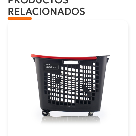
RELACIONADOS