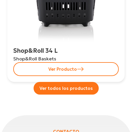
Shop&Roll 34 L
Shop&Roll Baskets
Ver Producto
Ver todos los productos
CONTACTO