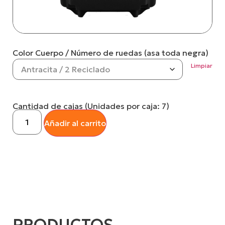
Color Cuerpo / Número de ruedas (asa toda negra)
Limpiar
Cantidad de cajas (Unidades por caja: 7)
Añadir al carrito
PRODUCTOS