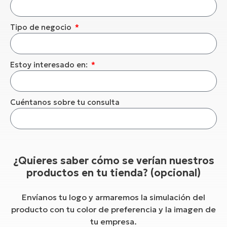
Tipo de negocio
Estoy interesado en:
Cuéntanos sobre tu consulta
¿Quieres saber cómo se verían nuestros
productos en tu tienda? (opcional)
Envíanos tu logo y armaremos la simulación del
producto con tu color de preferencia y la imagen de
tu empresa.