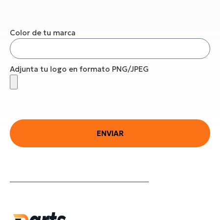
Color de tu marca
Adjunta tu logo en formato PNG/JPEG
ENVIAR