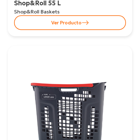
Shop&Roll 55 L
Shop&Roll Baskets
Ver Producto